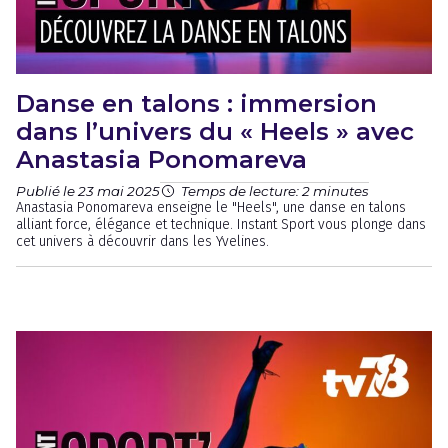
Danse en talons : immersion
dans l’univers du « Heels » avec
Anastasia Ponomareva
Publié le 23 mai 2025
Temps de lecture: 2 minutes
Anastasia Ponomareva enseigne le "Heels", une danse en talons
alliant force, élégance et technique. Instant Sport vous plonge dans
cet univers à découvrir dans les Yvelines.