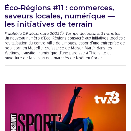
Éco-Régions #11 : commerces,
saveurs locales, numérique —
les initiatives de terrain
Publié le 09 décembre 2025
Temps de lecture: 3 minutes
Un nouveau numéro d’Éco-Régions consacré aux initiatives locales :
revitalisation du centre-ville de Limoges, essor d’une entreprise de
pop-corn en Moselle, croissance de Maison Martin dans les
Yvelines, transition numérique d’une paroisse à Thionville et
ouverture de la saison des marchés de Noël en Corse.