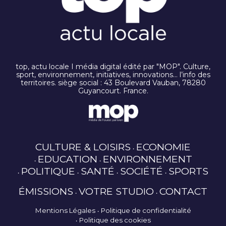
top, actu locale I média digital édité par "MOP". Culture,
sport, environnement, initiatives, innovations… l’info des
territoires. siège social : 43 Boulevard Vauban, 78280
Guyancourt. France.
CULTURE & LOISIRS
ECONOMIE
EDUCATION
ENVIRONNEMENT
POLITIQUE
SANTÉ
SOCIÉTÉ
SPORTS
ÉMISSIONS
VOTRE STUDIO
CONTACT
Mentions Légales
Politique de confidentialité
Politique des cookies