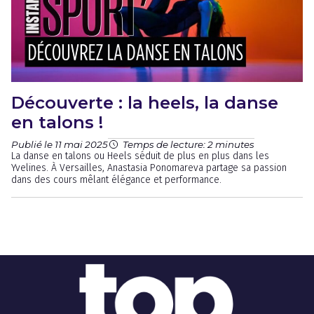
Découverte : la heels, la danse
en talons !
Publié le 11 mai 2025
Temps de lecture: 2 minutes
La danse en talons ou Heels séduit de plus en plus dans les
Yvelines. À Versailles, Anastasia Ponomareva partage sa passion
dans des cours mêlant élégance et performance.