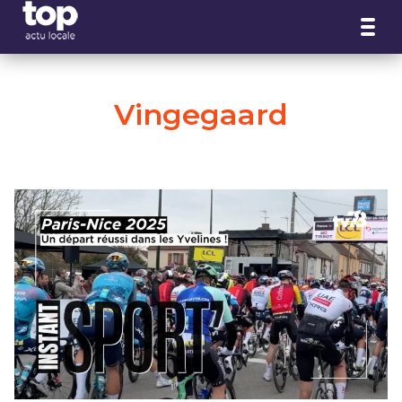
Panneau de gestion des cookies
Vingegaard