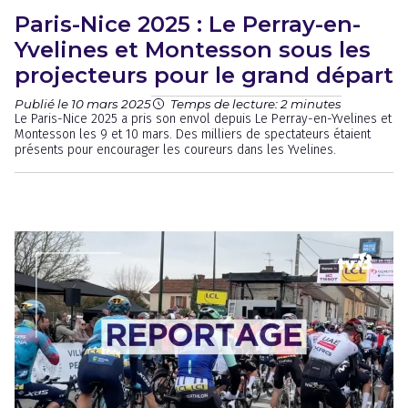
Paris-Nice 2025 : Le Perray-en-
Yvelines et Montesson sous les
projecteurs pour le grand départ
Publié le 10 mars 2025
Temps de lecture: 2 minutes
Le Paris-Nice 2025 a pris son envol depuis Le Perray-en-Yvelines et
Montesson les 9 et 10 mars. Des milliers de spectateurs étaient
présents pour encourager les coureurs dans les Yvelines.