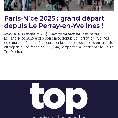
Paris-Nice 2025 : grand départ
depuis Le Perray-en-Yvelines !
Publié le 09 mars 2025
Temps de lecture: 2 minutes
Le Paris-Nice 2025 a pris son envol depuis Le Perray-en-Yvelines
ce dimanche 9 mars. Plusieurs centaines de spectateurs ont assisté
au départ d’une étape de 156,1 km, remportée au sprint par le Belge
Tim Merlier.