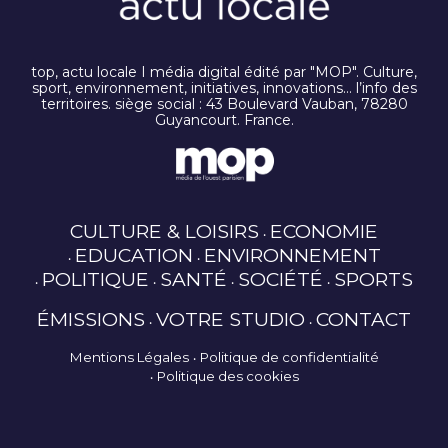
top, actu locale I média digital édité par "MOP". Culture,
sport, environnement, initiatives, innovations… l’info des
territoires. siège social : 43 Boulevard Vauban, 78280
Guyancourt. France.
CULTURE & LOISIRS
ECONOMIE
EDUCATION
ENVIRONNEMENT
POLITIQUE
SANTÉ
SOCIÉTÉ
SPORTS
ÉMISSIONS
VOTRE STUDIO
CONTACT
Mentions Légales
Politique de confidentialité
Politique des cookies