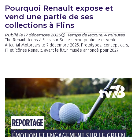
Pourquoi Renault expose et
vend une partie de ses
collections à Flins
Publié le 17 décembre 2025
Temps de lecture: 4 minutes
The Renault Icons à Flins-sur-Seine : expo publique et vente
Artcurial Motorcars le 7 décembre 2025. Prototypes, concept-cars,
F1 et icônes Renault, avant le futur musée annoncé pour 2027.