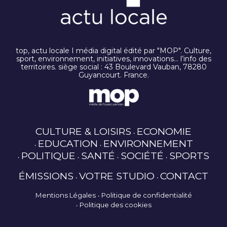
top, actu locale I média digital édité par "MOP". Culture,
sport, environnement, initiatives, innovations… l’info des
territoires. siège social : 43 Boulevard Vauban, 78280
Guyancourt. France.
CULTURE & LOISIRS
ECONOMIE
EDUCATION
ENVIRONNEMENT
POLITIQUE
SANTÉ
SOCIÉTÉ
SPORTS
ÉMISSIONS
VOTRE STUDIO
CONTACT
Mentions Légales
Politique de confidentialité
Politique des cookies