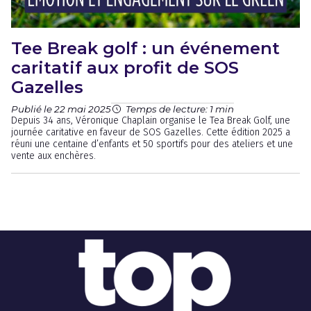
Tee Break golf : un événement
caritatif aux profit de SOS
Gazelles
Publié le 22 mai 2025
Temps de lecture: 1 min
Depuis 34 ans, Véronique Chaplain organise le Tea Break Golf, une
journée caritative en faveur de SOS Gazelles. Cette édition 2025 a
réuni une centaine d’enfants et 50 sportifs pour des ateliers et une
vente aux enchères.