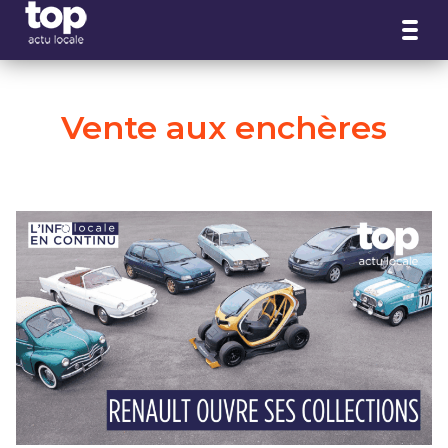
Panneau de gestion des cookies
Vente aux enchères