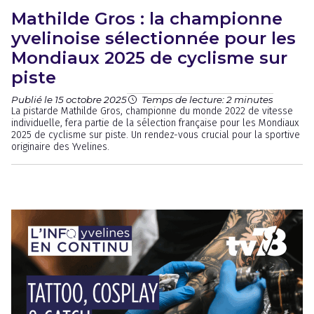
Mathilde Gros : la championne
yvelinoise sélectionnée pour les
Mondiaux 2025 de cyclisme sur
piste
Publié le 15 octobre 2025
Temps de lecture: 2 minutes
La pistarde Mathilde Gros, championne du monde 2022 de vitesse
individuelle, fera partie de la sélection française pour les Mondiaux
2025 de cyclisme sur piste. Un rendez-vous crucial pour la sportive
originaire des Yvelines.