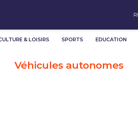
R
CULTURE & LOISIRS
SPORTS
EDUCATION
Véhicules autonomes