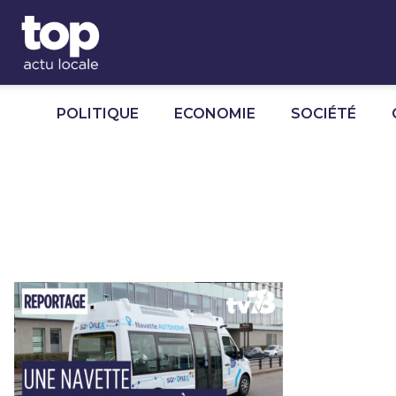
Panneau de gestion des cookies
POLITIQUE
ECONOMIE
SOCIÉTÉ