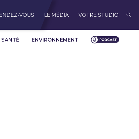
ENDEZ-VOUS
LE MÉDIA
VOTRE STUDIO
SANTÉ
ENVIRONNEMENT