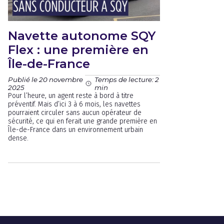
Navette autonome SQY
Flex : une première en
Île-de-France
Publié le 20 novembre
Temps de lecture: 2
2025
min
Pour l’heure, un agent reste à bord à titre
préventif. Mais d’ici 3 à 6 mois, les navettes
pourraient circuler sans aucun opérateur de
sécurité, ce qui en ferait une grande première en
Île-de-France dans un environnement urbain
dense.