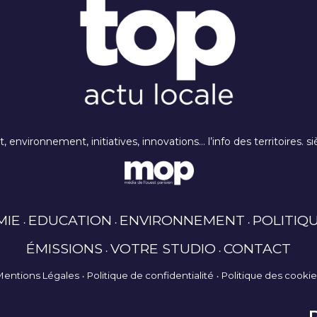
rt, environnement, initiatives, innovations… l’info des territoires
MIE
EDUCATION
ENVIRONNEMENT
POLITIQ
ÉMISSIONS
VOTRE STUDIO
CONTACT
Mentions Légales
Politique de confidentialité
Politique des cooki