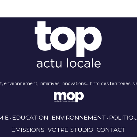
rt, environnement, initiatives, innovations… l’info des territoires
MIE
EDUCATION
ENVIRONNEMENT
POLITIQ
ÉMISSIONS
VOTRE STUDIO
CONTACT