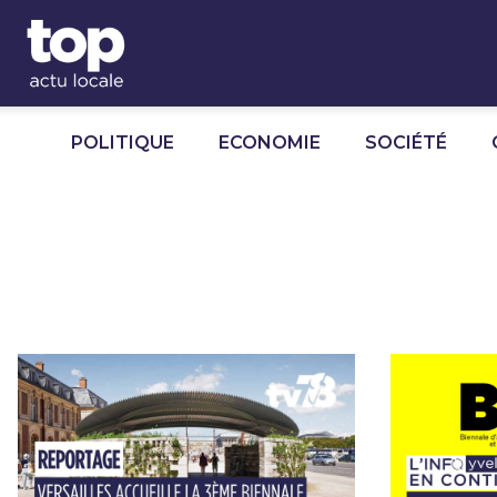
Panneau de gestion des cookies
POLITIQUE
ECONOMIE
SOCIÉTÉ