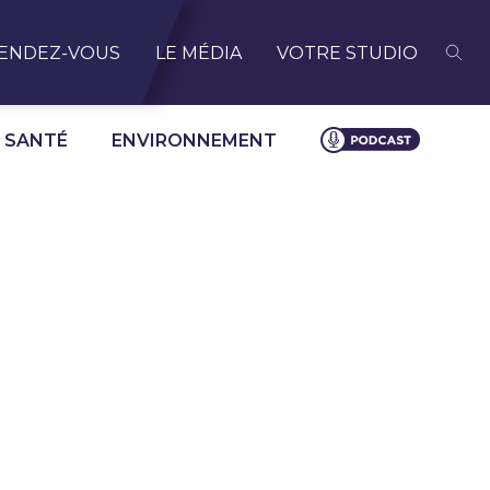
ENDEZ-VOUS
LE MÉDIA
VOTRE STUDIO
SANTÉ
ENVIRONNEMENT