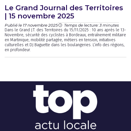
Le Grand Journal des Territoires
| 15 novembre 2025
Publié le 17 novembre 2025
Temps de lecture: 3 minutes
Dans le Grand J.T. des Territoires du 15/11/2025 : 10 ans après le 13-
Novembre, sécurité des cyclistes à Bordeaux, entraînement militaire
en Martinique, mobilité partagée, métiers en tension, initiatives
culturelles et DJ Baguette dans les boulangeries. L’info des régions,
en profondeur.