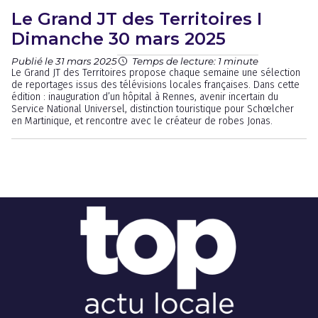
Le Grand JT des Territoires I
Dimanche 30 mars 2025
Publié le 31 mars 2025
Temps de lecture: 1 minute
Le Grand JT des Territoires propose chaque semaine une sélection
de reportages issus des télévisions locales françaises. Dans cette
édition : inauguration d’un hôpital à Rennes, avenir incertain du
Service National Universel, distinction touristique pour Schœlcher
en Martinique, et rencontre avec le créateur de robes Jonas.