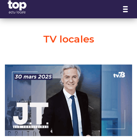
Panneau de gestion des cookies
TV locales