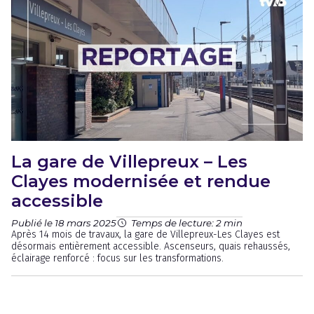
La gare de Villepreux – Les
Clayes modernisée et rendue
accessible
Publié le 18 mars 2025
Temps de lecture: 2 min
Après 14 mois de travaux, la gare de Villepreux-Les Clayes est
désormais entièrement accessible. Ascenseurs, quais rehaussés,
éclairage renforcé : focus sur les transformations.