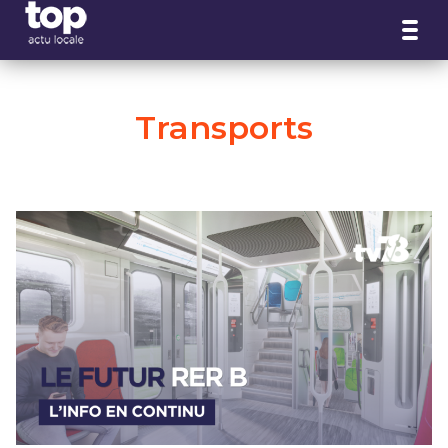
Panneau de gestion des cookies
Transports