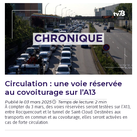
Circulation : une voie réservée
au covoiturage sur l’A13
Publié le 03 mars 2025
Temps de lecture: 2 min
À compter du 3 mars, des voies réservées seront testées sur l’A13,
entre Rocquencourt et le tunnel de Saint-Cloud. Destinées aux
transports en commun et au covoiturage, elles seront activées en
cas de forte circulation.