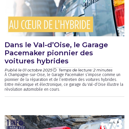
Dans le Val-d’Oise, le Garage
Pacemaker pionnier des
voitures hybrides
Publié le 01 octobre 2025
Temps de lecture: 2 minutes
À Champagne-sur-Oise, le Garage Pacemaker s’impose comme un
pionnier de la réparation et de l’entretien des voitures hybrides.
Entre mécanique et électronique, ce garage du Val-d’Oise illustre la
révolution automobile en cours.