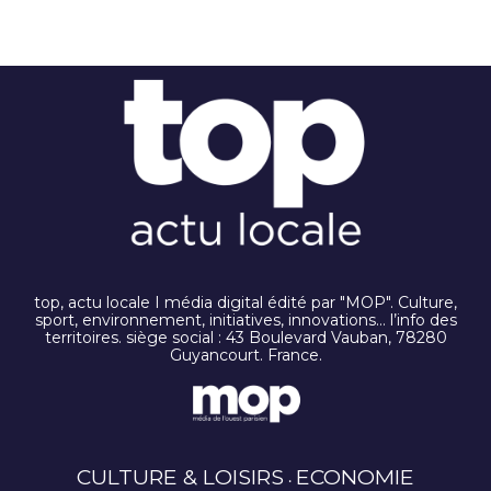
top, actu locale I média digital édité par "MOP". Culture,
sport, environnement, initiatives, innovations… l’info des
territoires. siège social : 43 Boulevard Vauban, 78280
Guyancourt. France.
CULTURE & LOISIRS
ECONOMIE