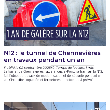
N12 : le tunnel de Chennevières
en travaux pendant un an
Publié le 02 septembre 2025
Temps de lecture: 1 min
Le tunnel de Chennevières, situé à Jouars-Pontchartrain sur la N12,
fait l’objet de travaux de modernisation et de sécurité pendant un
an. Circulation impactée et fermetures ponctuelles à prévoir.