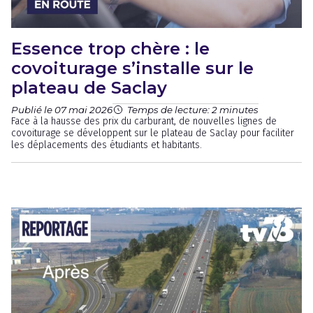
Essence trop chère : le
covoiturage s’installe sur le
plateau de Saclay
Publié le 07 mai 2026
Temps de lecture: 2 minutes
Face à la hausse des prix du carburant, de nouvelles lignes de
covoiturage se développent sur le plateau de Saclay pour faciliter
les déplacements des étudiants et habitants.