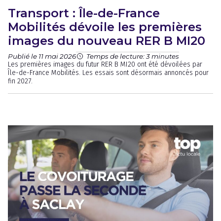
Transport : Île-de-France
Mobilités dévoile les premières
images du nouveau RER B MI20
Publié le 11 mai 2026
Temps de lecture: 3 minutes
Les premières images du futur RER B MI20 ont été dévoilées par
Île-de-France Mobilités. Les essais sont désormais annoncés pour
fin 2027.