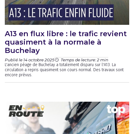
A13 en flux libre : le trafic revient
quasiment à la normale à
Buchelay
Publié le 14 octobre 2025
Temps de lecture: 2 min
L'ancien péage de Buchelay a totalement disparu sur l'A13. La
circulation a repris quasiment son cours normal. Des travaux sont
encore prévus.