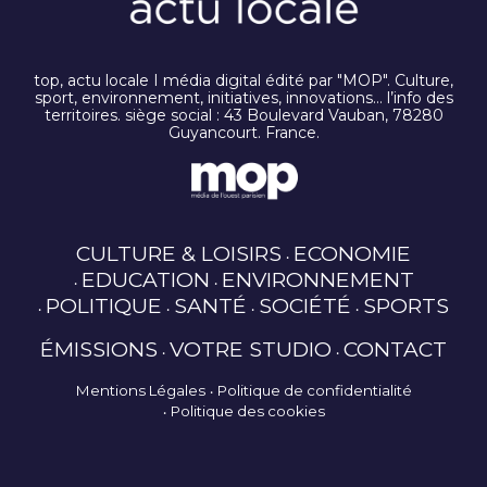
top, actu locale I média digital édité par "MOP". Culture,
sport, environnement, initiatives, innovations… l’info des
territoires. siège social : 43 Boulevard Vauban, 78280
Guyancourt. France.
CULTURE & LOISIRS
ECONOMIE
EDUCATION
ENVIRONNEMENT
POLITIQUE
SANTÉ
SOCIÉTÉ
SPORTS
ÉMISSIONS
VOTRE STUDIO
CONTACT
Mentions Légales
Politique de confidentialité
Politique des cookies