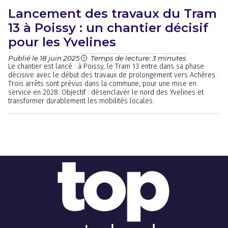
Lancement des travaux du Tram
13 à Poissy : un chantier décisif
pour les Yvelines
Publié le 18 juin 2025
Temps de lecture: 3 minutes
Le chantier est lancé : à Poissy, le Tram 13 entre dans sa phase
décisive avec le début des travaux de prolongement vers Achères.
Trois arrêts sont prévus dans la commune, pour une mise en
service en 2028. Objectif : désenclaver le nord des Yvelines et
transformer durablement les mobilités locales.