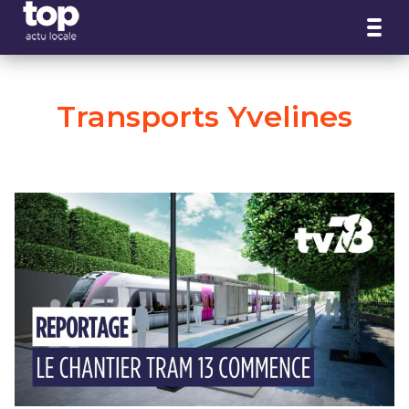
Panneau de gestion des cookies
Transports Yvelines