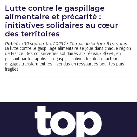
Lutte contre le gaspillage
alimentaire et précarité :
initiatives solidaires au cœur
des territoires
Publié le 30 septembre 2025
Temps de lecture: 9 minutes
La lutte contre le gaspillage alimentaire se joue dans chaque région
de France. Des conserveries solidaires aux réseaux RÉGAL, en
passant par les applis anti-gaspi, initiatives locales et acteurs
engagés transforment les invendus en ressources pour les plus
fragiles.