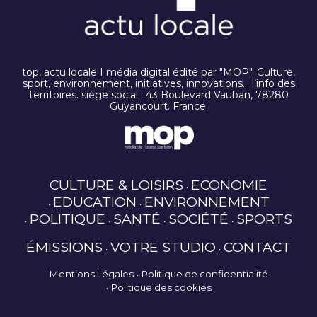
top, actu locale I média digital édité par "MOP". Culture,
sport, environnement, initiatives, innovations… l’info des
territoires. siège social : 43 Boulevard Vauban, 78280
Guyancourt. France.
CULTURE & LOISIRS
ECONOMIE
EDUCATION
ENVIRONNEMENT
POLITIQUE
SANTÉ
SOCIÉTÉ
SPORTS
ÉMISSIONS
VOTRE STUDIO
CONTACT
Mentions Légales
Politique de confidentialité
Politique des cookies