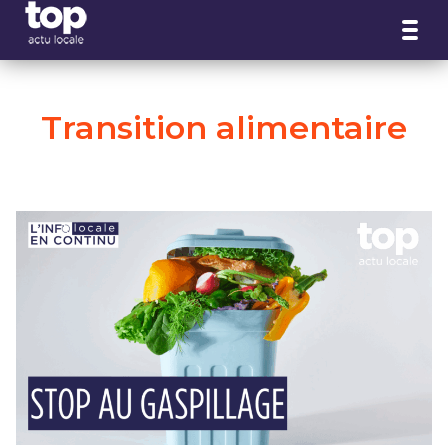
Panneau de gestion des cookies
Transition alimentaire