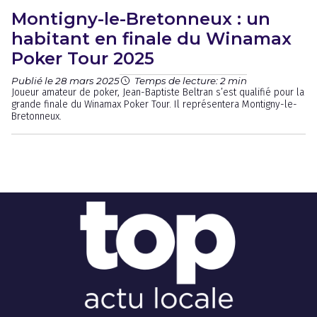
Montigny-le-Bretonneux : un
habitant en finale du Winamax
Poker Tour 2025
Publié le 28 mars 2025
Temps de lecture: 2 min
Joueur amateur de poker, Jean-Baptiste Beltran s’est qualifié pour la
grande finale du Winamax Poker Tour. Il représentera Montigny-le-
Bretonneux.