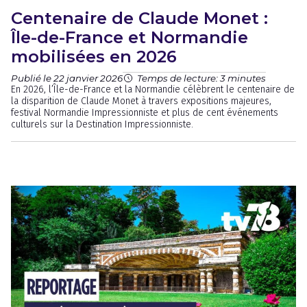
Centenaire de Claude Monet :
Île-de-France et Normandie
mobilisées en 2026
Publié le 22 janvier 2026
Temps de lecture: 3 minutes
En 2026, l’Île-de-France et la Normandie célèbrent le centenaire de
la disparition de Claude Monet à travers expositions majeures,
festival Normandie Impressionniste et plus de cent événements
culturels sur la Destination Impressionniste.