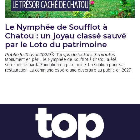
Le Nymphée de Soufflot à
Chatou : un joyau classé sauvé
par le Loto du patrimoine
Publié le 21 avril 2025
Temps de lecture: 3 minutes
Monument en péril, le Nymphée de Soufflot à Chatou a été
sélectionné par la Fondation du patrimoine. Un soutien pour sa
restauration. La commune espère une ouverture au public en 2027.