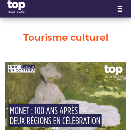
Panneau de gestion des cookies
Tourisme culturel