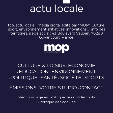
top, actu locale I média digital édité par "MOP". Culture,
sport, environnement, initiatives, innovations… l’info des
territoires. siège social : 43 Boulevard Vauban, 78280
Guyancourt. France.
CULTURE & LOISIRS
ECONOMIE
EDUCATION
ENVIRONNEMENT
POLITIQUE
SANTÉ
SOCIÉTÉ
SPORTS
ÉMISSIONS
VOTRE STUDIO
CONTACT
Mentions Légales
Politique de confidentialité
Politique des cookies