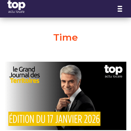
Panneau de gestion des cookies
Time