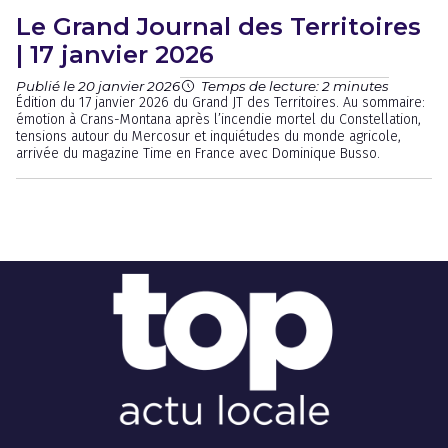
Le Grand Journal des Territoires
| 17 janvier 2026
Publié le 20 janvier 2026
Temps de lecture: 2 minutes
Édition du 17 janvier 2026 du Grand JT des Territoires. Au sommaire:
émotion à Crans-Montana après l’incendie mortel du Constellation,
tensions autour du Mercosur et inquiétudes du monde agricole,
arrivée du magazine Time en France avec Dominique Busso.