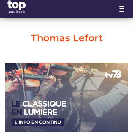
Panneau de gestion des cookies
Thomas Lefort