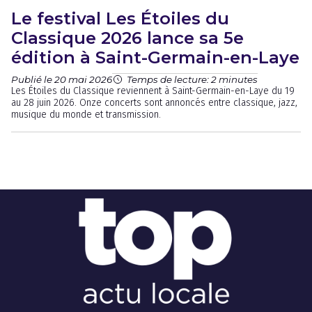
Le festival Les Étoiles du
Classique 2026 lance sa 5e
édition à Saint-Germain-en-Laye
Publié le 20 mai 2026
Temps de lecture: 2 minutes
Les Étoiles du Classique reviennent à Saint-Germain-en-Laye du 19
au 28 juin 2026. Onze concerts sont annoncés entre classique, jazz,
musique du monde et transmission.