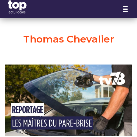
Panneau de gestion des cookies
Thomas Chevalier