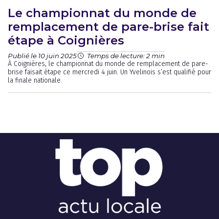
Le championnat du monde de
remplacement de pare-brise fait
étape à Coignières
Publié le 10 juin 2025
Temps de lecture: 2 min
À Coignières, le championnat du monde de remplacement de pare-
brise faisait étape ce mercredi 4 juin. Un Yvelinois s’est qualifié pour
la finale nationale.