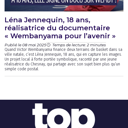
Léna Jennequin, 18 ans,
réalisatrice du documentaire
« Wembanyama pour l’avenir »
Publié le 08 mai 2025
Temps de lecture: 2 minutes
Quand Victor Wembanyama finance deux terrains de basket dans sa
ville natale, c’est Léna Jennequin, 18 ans, qui en capture les images.
Un projet local à forte portée symbolique, raconté par une jeune
réalisatrice du Chesnay, qui partage avec son sujet bien plus qu’un
simple code postal.