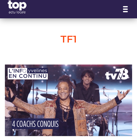
Panneau de gestion des cookies
TF1