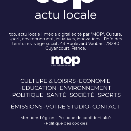
top, actu locale I média digital édité par "MOP". Culture,
sport, environnement, initiatives, innovations… l’info des
territoires. siège social : 43 Boulevard Vauban, 78280
Guyancourt. France.
CULTURE & LOISIRS
ECONOMIE
EDUCATION
ENVIRONNEMENT
POLITIQUE
SANTÉ
SOCIÉTÉ
SPORTS
ÉMISSIONS
VOTRE STUDIO
CONTACT
Mentions Légales
Politique de confidentialité
Politique des cookies