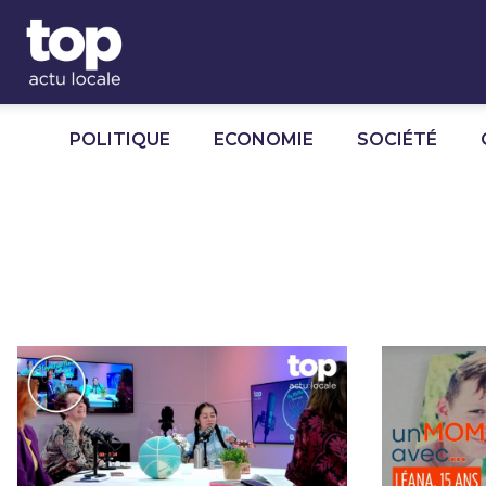
Panneau de gestion des cookies
POLITIQUE
ECONOMIE
SOCIÉTÉ