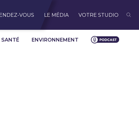
ENDEZ-VOUS
LE MÉDIA
VOTRE STUDIO
SANTÉ
ENVIRONNEMENT