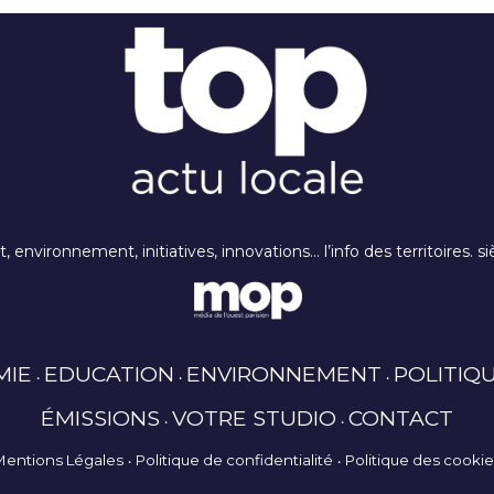
rt, environnement, initiatives, innovations… l’info des territoires
MIE
EDUCATION
ENVIRONNEMENT
POLITIQ
ÉMISSIONS
VOTRE STUDIO
CONTACT
Mentions Légales
Politique de confidentialité
Politique des cooki