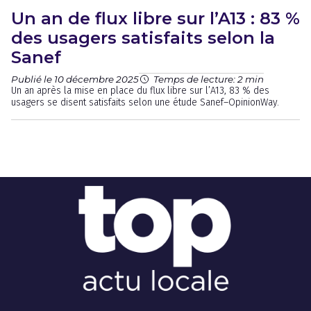
Un an de flux libre sur l’A13 : 83 %
des usagers satisfaits selon la
Sanef
Publié le 10 décembre 2025
Temps de lecture: 2 min
Un an après la mise en place du flux libre sur l’A13, 83 % des
usagers se disent satisfaits selon une étude Sanef–OpinionWay.