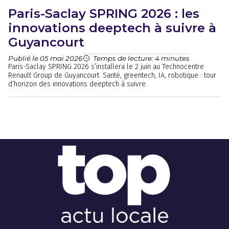
Paris-Saclay SPRING 2026 : les
innovations deeptech à suivre à
Guyancourt
Publié le 05 mai 2026
Temps de lecture: 4 minutes
Paris-Saclay SPRING 2026 s’installera le 2 juin au Technocentre
Renault Group de Guyancourt. Santé, greentech, IA, robotique : tour
d’horizon des innovations deeptech à suivre.