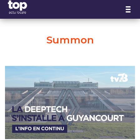
Panneau de gestion des cookies
Summon