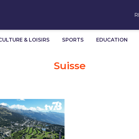
R
CULTURE & LOISIRS
SPORTS
EDUCATION
Suisse