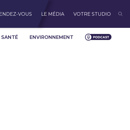
ENDEZ-VOUS
LE MÉDIA
VOTRE STUDIO
SANTÉ
ENVIRONNEMENT