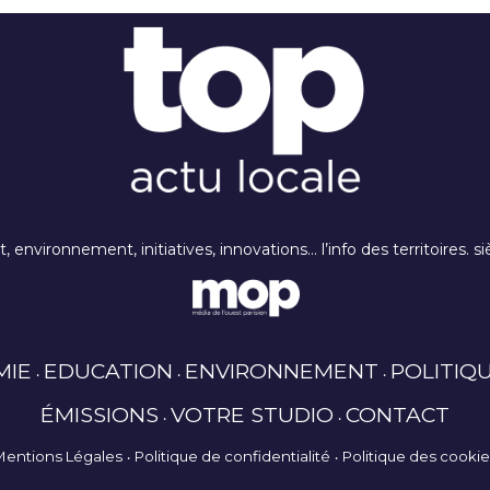
rt, environnement, initiatives, innovations… l’info des territoires
MIE
EDUCATION
ENVIRONNEMENT
POLITIQ
ÉMISSIONS
VOTRE STUDIO
CONTACT
Mentions Légales
Politique de confidentialité
Politique des cooki