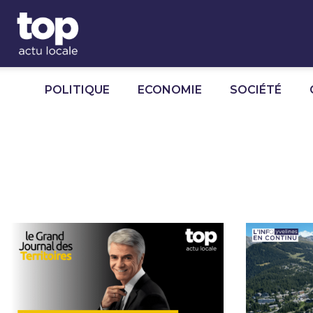
Panneau de gestion des cookies
POLITIQUE
ECONOMIE
SOCIÉTÉ