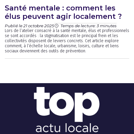
Santé mentale : comment les
élus peuvent agir localement ?
Publié le 21 octobre 2025
Temps de lecture: 3 minutes
Lors de l’atelier consacré à la santé mentale, élus et professionnels
se sont accordés : la stigmatisation est le principal frein et les
collectivités disposent de leviers concrets. Cet article explore
comment, à l’échelle locale, urbanisme, loisirs, culture et liens
sociaux deviennent des outils de prévention.