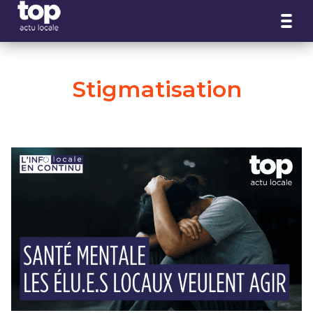
Panneau de gestion des cookies
Stigmatisation