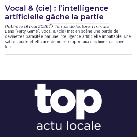
Vocal & (cie) : l’intelligence
artificielle gâche la partie
Publié le 18 mai 2026
Temps de lecture: 1 minute
Dans “Party Game”, Vocal & (cie) met en scène une partie de
devinettes parasitée par une intelligence artificielle imbattable. Une
satire courte et efficace de notre rapport aux machines qui savent
tout.