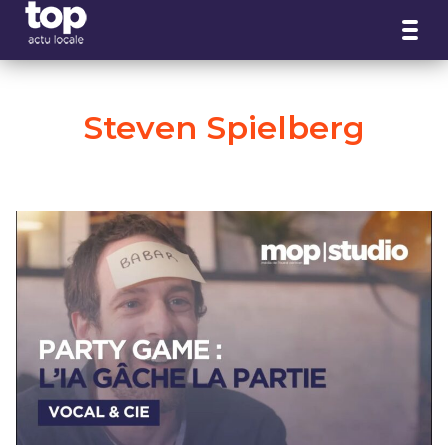
Panneau de gestion des cookies
Steven Spielberg