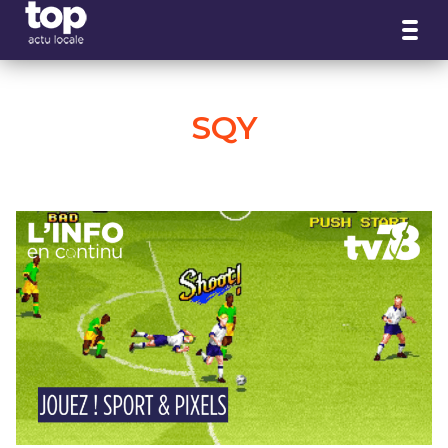
Panneau de gestion des cookies
SQY