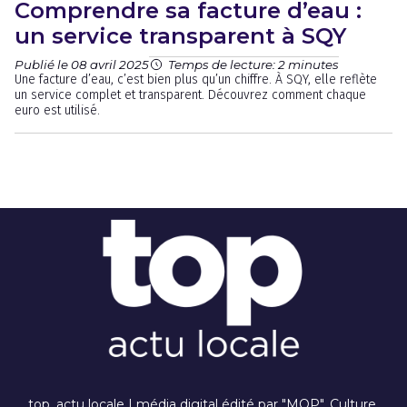
Comprendre sa facture d’eau :
un service transparent à SQY
Publié le 08 avril 2025
Temps de lecture: 2 minutes
Une facture d’eau, c’est bien plus qu’un chiffre. À SQY, elle reflète
un service complet et transparent. Découvrez comment chaque
euro est utilisé.
top, actu locale I média digital édité par "MOP". Culture,