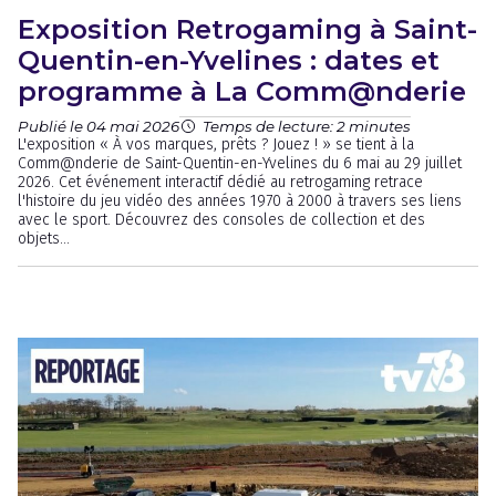
Exposition Retrogaming à Saint-
Quentin-en-Yvelines : dates et
programme à La Comm@nderie
Publié le 04 mai 2026
Temps de lecture: 2 minutes
L'exposition « À vos marques, prêts ? Jouez ! » se tient à la
Comm@nderie de Saint-Quentin-en-Yvelines du 6 mai au 29 juillet
2026. Cet événement interactif dédié au retrogaming retrace
l'histoire du jeu vidéo des années 1970 à 2000 à travers ses liens
avec le sport. Découvrez des consoles de collection et des
objets...