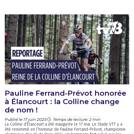
Pauline Ferrand-Prévot honorée
à Élancourt : la Colline change
de nom !
Publié le 17 juin 2025
Temps de lecture: 2 min
La Colline d’Élancourt a été inaugurée le 17 mai. Le Stade VTT y a
été renommé en l’honneur de Pauline Ferrand-Prévot, championne