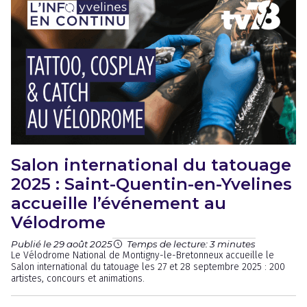
Salon international du tatouage
2025 : Saint-Quentin-en-Yvelines
accueille l’événement au
Vélodrome
Publié le 29 août 2025
Temps de lecture: 3 minutes
Le Vélodrome National de Montigny-le-Bretonneux accueille le
Salon international du tatouage les 27 et 28 septembre 2025 : 200
artistes, concours et animations.