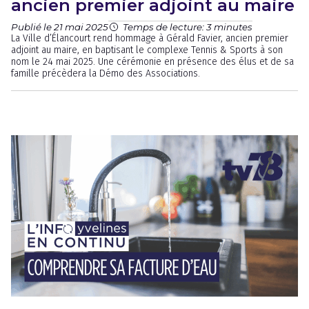
ancien premier adjoint au maire
Publié le 21 mai 2025
Temps de lecture: 3 minutes
La Ville d’Élancourt rend hommage à Gérald Favier, ancien premier
adjoint au maire, en baptisant le complexe Tennis & Sports à son
nom le 24 mai 2025. Une cérémonie en présence des élus et de sa
famille précèdera la Démo des Associations.