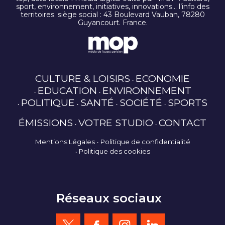
sport, environnement, initiatives, innovations… l’info des
territoires. siège social : 43 Boulevard Vauban, 78280
Guyancourt. France.
CULTURE & LOISIRS
ECONOMIE
EDUCATION
ENVIRONNEMENT
POLITIQUE
SANTÉ
SOCIÉTÉ
SPORTS
ÉMISSIONS
VOTRE STUDIO
CONTACT
Mentions Légales
Politique de confidentialité
Politique des cookies
Réseaux sociaux