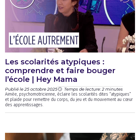
Les scolarités atypiques :
comprendre et faire bouger
l’école | Hey Mama
Publié le 25 octobre 2025
Temps de lecture: 2 minutes
Aimée, psychomotricienne, éclaire les scolarités dites “atypiques”
et plaide pour remettre du corps, du jeu et du mouvement au cœur
des apprentissages.