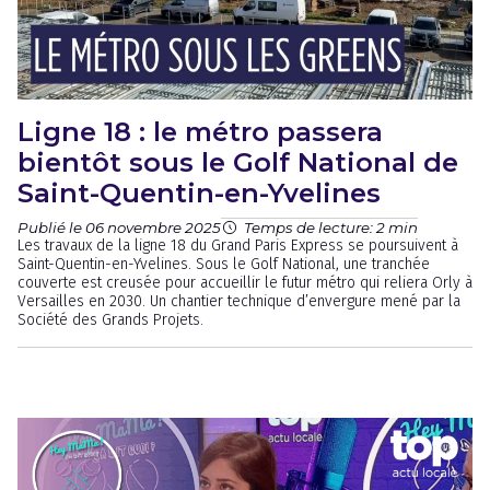
Ligne 18 : le métro passera
bientôt sous le Golf National de
Saint-Quentin-en-Yvelines
Publié le 06 novembre 2025
Temps de lecture: 2 min
Les travaux de la ligne 18 du Grand Paris Express se poursuivent à
Saint-Quentin-en-Yvelines. Sous le Golf National, une tranchée
couverte est creusée pour accueillir le futur métro qui reliera Orly à
Versailles en 2030. Un chantier technique d’envergure mené par la
Société des Grands Projets.