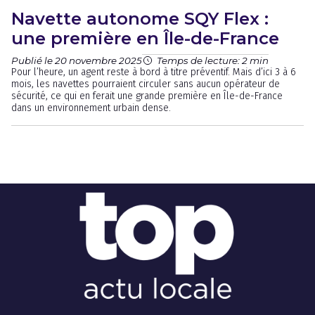
Navette autonome SQY Flex :
une première en Île-de-France
Publié le 20 novembre 2025
Temps de lecture: 2 min
Pour l’heure, un agent reste à bord à titre préventif. Mais d’ici 3 à 6
mois, les navettes pourraient circuler sans aucun opérateur de
sécurité, ce qui en ferait une grande première en Île-de-France
dans un environnement urbain dense.