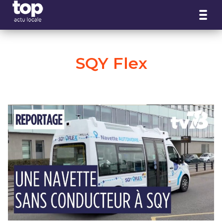
Panneau de gestion des cookies
SQY Flex