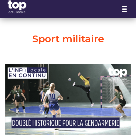
Panneau de gestion des cookies
Sport militaire