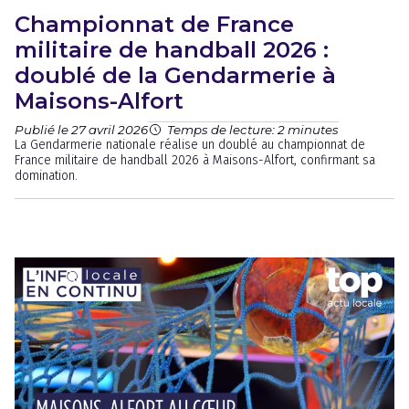
Championnat de France
militaire de handball 2026 :
doublé de la Gendarmerie à
Maisons-Alfort
Publié le 27 avril 2026
Temps de lecture: 2 minutes
La Gendarmerie nationale réalise un doublé au championnat de
France militaire de handball 2026 à Maisons-Alfort, confirmant sa
domination.