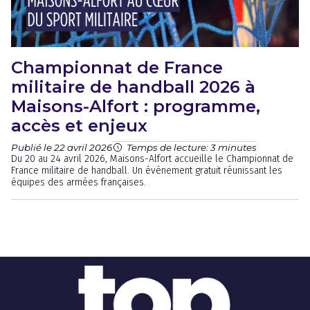
Championnat de France
militaire de handball 2026 à
Maisons-Alfort : programme,
accès et enjeux
Publié le 22 avril 2026
Temps de lecture: 3 minutes
Du 20 au 24 avril 2026, Maisons-Alfort accueille le Championnat de
France militaire de handball. Un événement gratuit réunissant les
équipes des armées françaises.