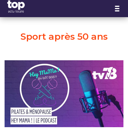
Panneau de gestion des cookies
Sport après 50 ans