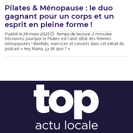
Pilates & Ménopause : le duo
gagnant pour un corps et un
esprit en pleine forme !
Publié le 26 mars 2025
Temps de lecture: 2 minutes
Découvrez pourquoi le Pilates est l’allié idéal des femmes
ménopausées ! Bienfaits, exercices et conseils dans cet extrait du
podcast « Hey Mama, ça dit quoi ? ».