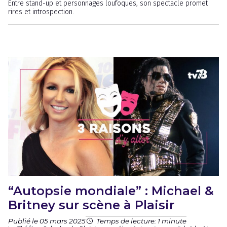
Entre stand-up et personnages loufoques, son spectacle promet
rires et introspection.
“Autopsie mondiale” : Michael &
Britney sur scène à Plaisir
Publié le 05 mars 2025
Temps de lecture: 1 minute