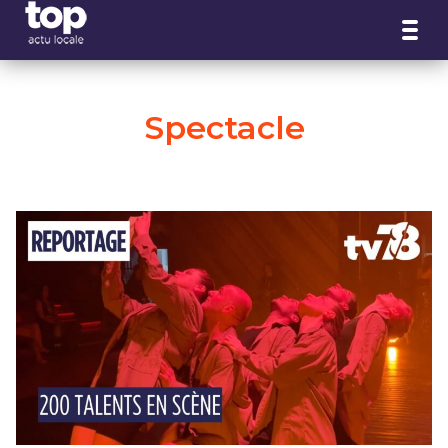
Panneau de gestion des cookies
Spectacle