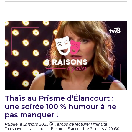
Thaïs au Prisme d’Élancourt :
une soirée 100 % humour à ne
pas manquer !
Publié le 12 mars 2025
Temps de lecture: 1 minute
Thaïs investit la scène du Prisme à Élancourt le 21 mars à 20h30.