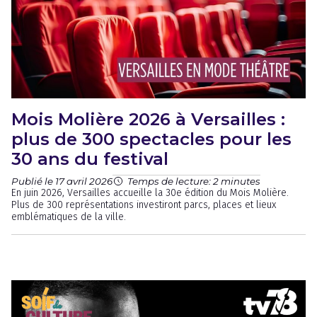
Mois Molière 2026 à Versailles :
plus de 300 spectacles pour les
30 ans du festival
Publié le 17 avril 2026
Temps de lecture: 2 minutes
En juin 2026, Versailles accueille la 30e édition du Mois Molière.
Plus de 300 représentations investiront parcs, places et lieux
emblématiques de la ville.