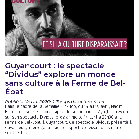
Guyancourt : le spectacle
“Dividus” explore un monde
sans culture à la Ferme de Bel-
Ébat
Publié le 10 avril 2026
Temps de lecture: 4 min.
Dans le cadre de la Semaine Hip-Hop, du 14 au 19 avril, Nacim
Battou, danseur et chorégraphe de la compagnie Ayaghma revient
sur son spectacle Dividus, programmé le 14 avril à 20h30 à la
Ferme de Bel-Ébat, à Guyancourt. Ce spectacle Dividus, présenté à
Guyancourt, interroge la place du spectacle vivant dans notre
société. Une...