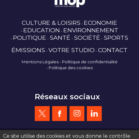
CULTURE & LOISIRS
ECONOMIE
EDUCATION
ENVIRONNEMENT
POLITIQUE
SANTÉ
SOCIÉTÉ
SPORTS
ÉMISSIONS
VOTRE STUDIO
CONTACT
Mentions Légales
Politique de confidentialité
Politique des cookies
Réseaux sociaux
Ce site utilise des cookies et vous donne le contrôle