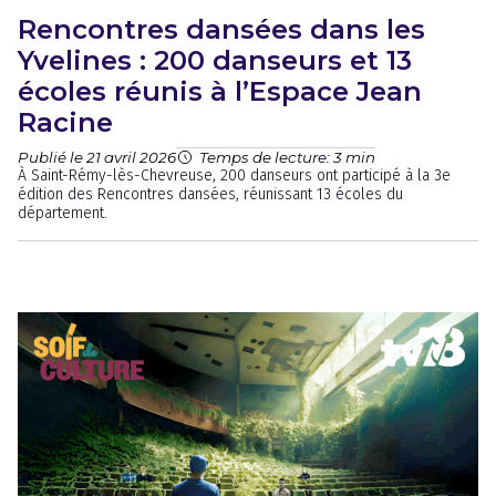
Rencontres dansées dans les
Yvelines : 200 danseurs et 13
écoles réunis à l’Espace Jean
Racine
Publié le 21 avril 2026
Temps de lecture: 3 min
À Saint-Rémy-lès-Chevreuse, 200 danseurs ont participé à la 3e
édition des Rencontres dansées, réunissant 13 écoles du
département.