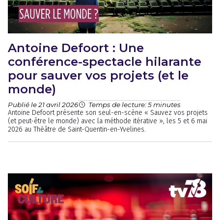
Antoine Defoort : Une
conférence-spectacle hilarante
pour sauver vos projets (et le
monde)
Publié le 21 avril 2026
Temps de lecture: 5 minutes
Antoine Defoort présente son seul-en-scène « Sauvez vos projets
(et peut-être le monde) avec la méthode itérative », les 5 et 6 mai
2026 au Théâtre de Saint-Quentin-en-Yvelines.