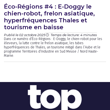
Éco-Régions #4 : E-Doggy le
chien-robot, frelon asiatique,
hyperfréquences Thales et
tourisme en baisse
Publié le 02 octobre 2025
Temps de lecture: 4 minutes
Dans ce numéro d’Éco-Régions : E-Doggy, le chien-robot pour les
éleveurs, la lutte contre le frelon asiatique, les tubes
hyperfréquences de Thales, un tourisme mitigé dans l’Aube et le
programme Territoires d’Industrie en Sud Meuse / Nord Haute-
Marne.