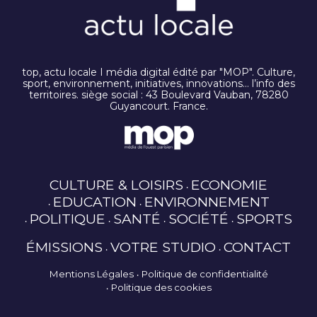
top, actu locale I média digital édité par "MOP". Culture,
sport, environnement, initiatives, innovations… l’info des
territoires. siège social : 43 Boulevard Vauban, 78280
Guyancourt. France.
CULTURE & LOISIRS
ECONOMIE
EDUCATION
ENVIRONNEMENT
POLITIQUE
SANTÉ
SOCIÉTÉ
SPORTS
ÉMISSIONS
VOTRE STUDIO
CONTACT
Mentions Légales
Politique de confidentialité
Politique des cookies