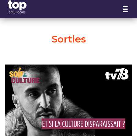
Panneau de gestion des cookies
Sorties