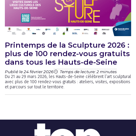
Printemps de la Sculpture 2026 :
plus de 100 rendez-vous gratuits
dans tous les Hauts-de-Seine
Publié le 24 février 2026
Temps de lecture: 2 minutes
Du 21 au 29 mars 2026, les Hauts-de-Seine célèbrent l’art sculptural
avec plus de 100 rendez-vous gratuits : ateliers, visites, expositions
et parcours sur tout le territoire.