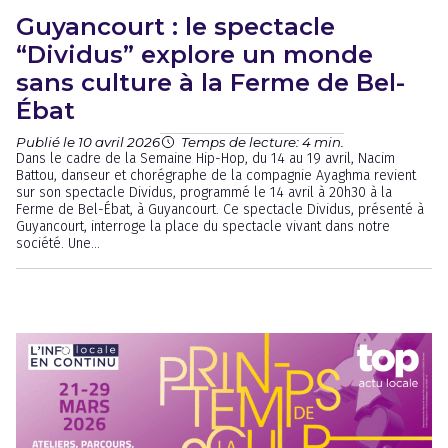
Guyancourt : le spectacle
“Dividus” explore un monde
sans culture à la Ferme de Bel-
Ébat
Publié le 10 avril 2026
Temps de lecture: 4 min.
Dans le cadre de la Semaine Hip-Hop, du 14 au 19 avril, Nacim
Battou, danseur et chorégraphe de la compagnie Ayaghma revient
sur son spectacle Dividus, programmé le 14 avril à 20h30 à la
Ferme de Bel-Ébat, à Guyancourt. Ce spectacle Dividus, présenté à
Guyancourt, interroge la place du spectacle vivant dans notre
société. Une...