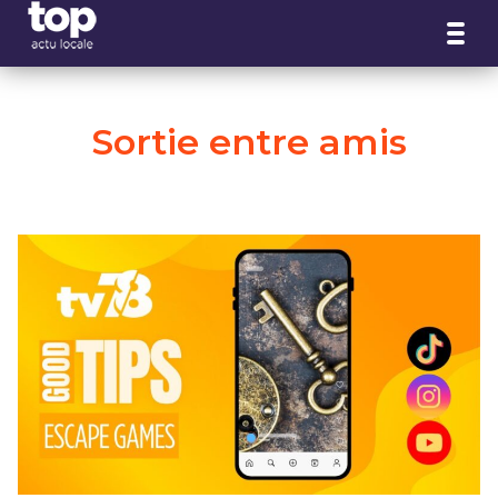
Panneau de gestion des cookies
Sortie entre amis