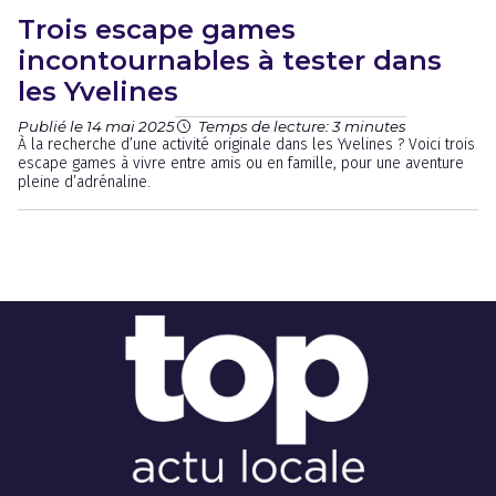
Trois escape games
incontournables à tester dans
les Yvelines
Publié le 14 mai 2025
Temps de lecture: 3 minutes
À la recherche d’une activité originale dans les Yvelines ? Voici trois
escape games à vivre entre amis ou en famille, pour une aventure
pleine d’adrénaline.