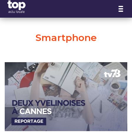
Panneau de gestion des cookies
Smartphone