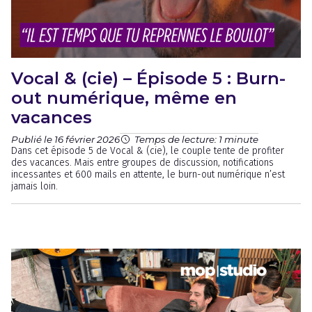
Vocal & (cie) – Épisode 5 : Burn-
out numérique, même en
vacances
Publié le 16 février 2026
Temps de lecture: 1 minute
Dans cet épisode 5 de Vocal & (cie), le couple tente de profiter
des vacances. Mais entre groupes de discussion, notifications
incessantes et 600 mails en attente, le burn-out numérique n’est
jamais loin.