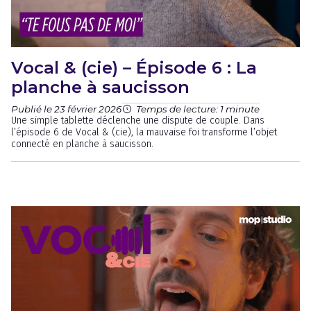
Vocal & (cie) – Épisode 6 : La
planche à saucisson
Publié le 23 février 2026
Temps de lecture: 1 minute
Une simple tablette déclenche une dispute de couple. Dans
l’épisode 6 de Vocal & (cie), la mauvaise foi transforme l’objet
connecté en planche à saucisson.