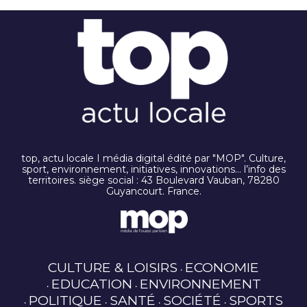
top, actu locale I média digital édité par "MOP". Culture,
sport, environnement, initiatives, innovations… l’info des
territoires. siège social : 43 Boulevard Vauban, 78280
Guyancourt. France.
CULTURE & LOISIRS
ECONOMIE
EDUCATION
ENVIRONNEMENT
POLITIQUE
SANTÉ
SOCIÉTÉ
SPORTS