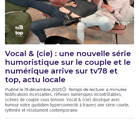
Vocal & (cie) : une nouvelle série
humoristique sur le couple et le
numérique arrive sur tv78 et
top, actu locale
Publié le 19 décembre 2025
Temps de lecture: 4 minutes
Notifications incessantes, réflexes numériques incontrôlables,
scènes de couple sous tension. Vocal & (cie) dissèque avec
humour notre quotidien hyperconnecté à travers une série courte,
rythmée et résolument contemporaine.