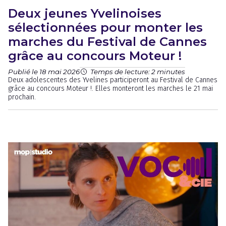
Deux jeunes Yvelinoises
sélectionnées pour monter les
marches du Festival de Cannes
grâce au concours Moteur !
Publié le 18 mai 2026
Temps de lecture: 2 minutes
Deux adolescentes des Yvelines participeront au Festival de Cannes
grâce au concours Moteur !. Elles monteront les marches le 21 mai
prochain.