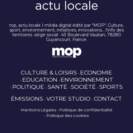
top, actu locale I média digital édité par "MOP". Culture,
sport, environnement, initiatives, innovations… l’info des
territoires. siège social : 43 Boulevard Vauban, 78280
Guyancourt. France.
CULTURE & LOISIRS
ECONOMIE
EDUCATION
ENVIRONNEMENT
POLITIQUE
SANTÉ
SOCIÉTÉ
SPORTS
ÉMISSIONS
VOTRE STUDIO
CONTACT
Mentions Légales
Politique de confidentialité
Politique des cookies