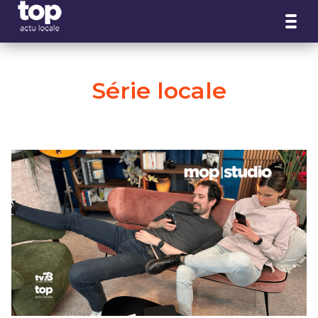
Panneau de gestion des cookies
Série locale