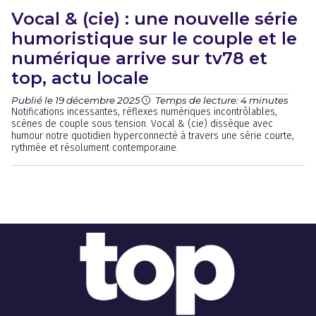
Vocal & (cie) : une nouvelle série
humoristique sur le couple et le
numérique arrive sur tv78 et
top, actu locale
Publié le 19 décembre 2025
Temps de lecture: 4 minutes
Notifications incessantes, réflexes numériques incontrôlables,
scènes de couple sous tension. Vocal & (cie) dissèque avec
humour notre quotidien hyperconnecté à travers une série courte,
rythmée et résolument contemporaine.