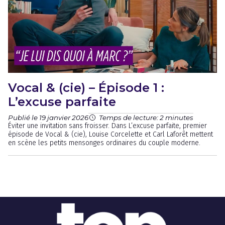
Vocal & (cie) – Épisode 1 :
L’excuse parfaite
Publié le 19 janvier 2026
Temps de lecture: 2 minutes
Éviter une invitation sans froisser. Dans L’excuse parfaite, premier
épisode de Vocal & (cie), Louise Corcelette et Carl Laforêt mettent
en scène les petits mensonges ordinaires du couple moderne.