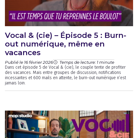
Vocal & (cie) – Épisode 5 : Burn-
out numérique, même en
vacances
Publié le 16 février 2026
Temps de lecture: 1 minute
Dans cet épisode 5 de Vocal & (cie), le couple tente de profiter
des vacances. Mais entre groupes de discussion, notifications
incessantes et 600 mails en attente, le burn-out numérique n’est
jamais loin.