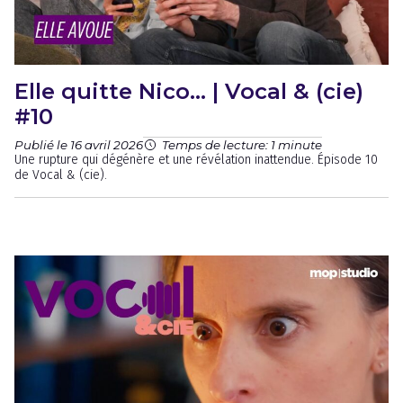
Elle quitte Nico… | Vocal & (cie)
#10
Publié le 16 avril 2026
Temps de lecture: 1 minute
Une rupture qui dégénère et une révélation inattendue. Épisode 10
de Vocal & (cie).