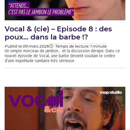
Vocal & (cie) – Episode 8 : des
poux… dans la barbe !?
Publié le 09 mars 2026
Temps de lecture: 1 minute
Un simple morceau de jambon… et la discussion dérape. Dans ce
nouvel épisode de Vocal, une barbe devient soudain le centre
d’une inquiétude sanitaire très sérieuse.