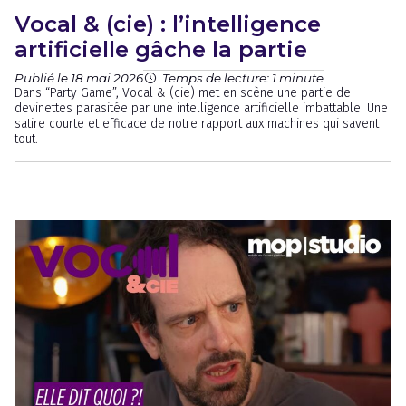
Vocal & (cie) : l’intelligence
artificielle gâche la partie
Publié le 18 mai 2026
Temps de lecture: 1 minute
Dans “Party Game”, Vocal & (cie) met en scène une partie de
devinettes parasitée par une intelligence artificielle imbattable. Une
satire courte et efficace de notre rapport aux machines qui savent
tout.