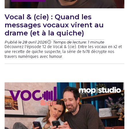
Vocal & (cie) : Quand les
messages vocaux virent au
drame (et à la quiche)
Publié le 28 avril 2026
Temps de lecture: 1 minute
Découvrez l'épisode 12 de Vocal & (cie). Entre les vocaux en x2 et
une recette de quiche suspecte, la série de tv78 décrypte nos
travers numériques avec humour.