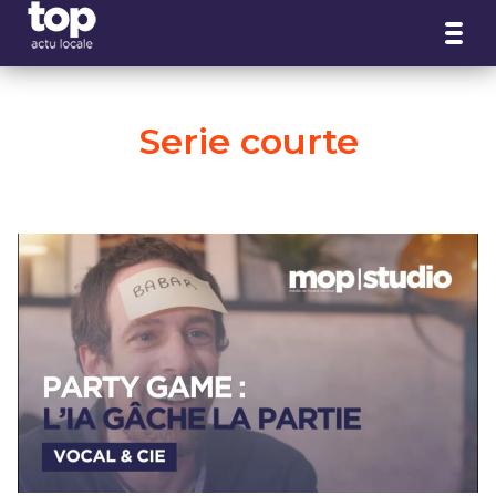
Panneau de gestion des cookies
Serie courte