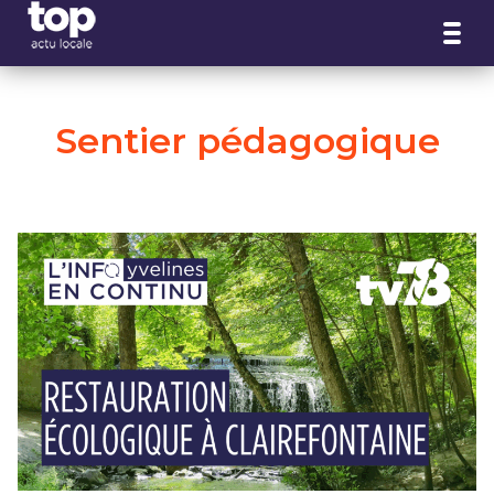
Panneau de gestion des cookies
Sentier pédagogique