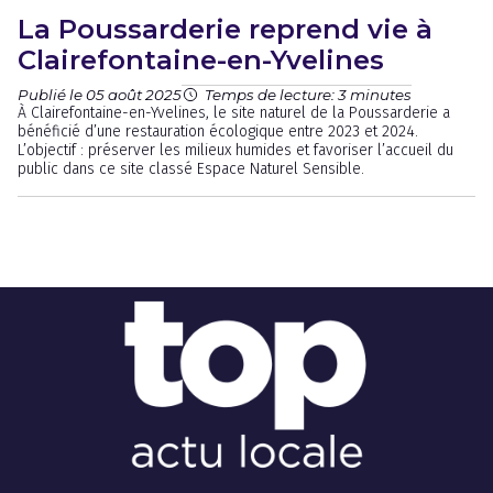
La Poussarderie reprend vie à
Clairefontaine-en-Yvelines
Publié le 05 août 2025
Temps de lecture: 3 minutes
À Clairefontaine-en-Yvelines, le site naturel de la Poussarderie a
bénéficié d’une restauration écologique entre 2023 et 2024.
L’objectif : préserver les milieux humides et favoriser l’accueil du
public dans ce site classé Espace Naturel Sensible.