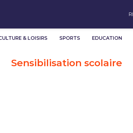
R
CULTURE & LOISIRS
SPORTS
EDUCATION
Sensibilisation scolaire