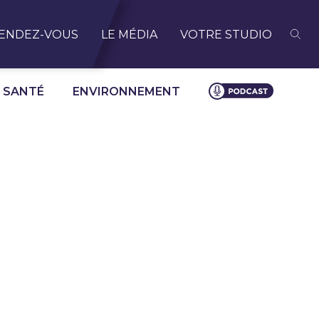
ENDEZ-VOUS
LE MÉDIA
VOTRE STUDIO
SANTÉ
ENVIRONNEMENT