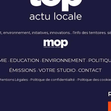
rt, environnement, initiatives, innovations… l’info des territoires
MIE
EDUCATION
ENVIRONNEMENT
POLITIQ
ÉMISSIONS
VOTRE STUDIO
CONTACT
Mentions Légales
Politique de confidentialité
Politique des cooki