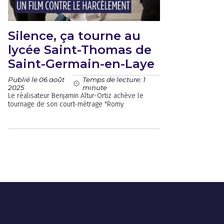
Silence, ça tourne au
lycée Saint-Thomas de
Saint-Germain-en-Laye
Publié le 06 août
Temps de lecture: 1
2025
minute
Le réalisateur Benjamin Altur-Ortiz achève le
tournage de son court-métrage "Romy