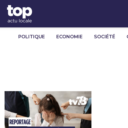
Panneau de gestion des cookies
POLITIQUE
ECONOMIE
SOCIÉTÉ