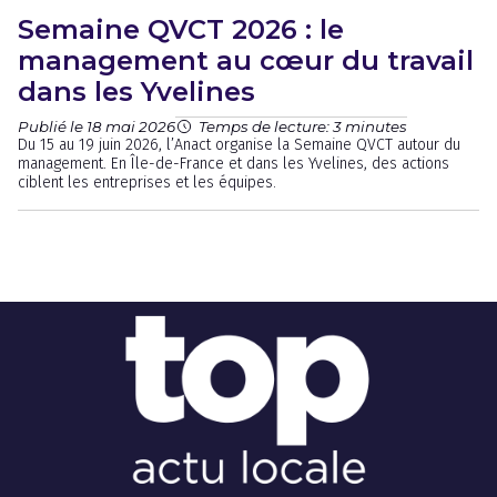
Semaine QVCT 2026 : le
management au cœur du travail
dans les Yvelines
Publié le 18 mai 2026
Temps de lecture: 3 minutes
Du 15 au 19 juin 2026, l’Anact organise la Semaine QVCT autour du
management. En Île-de-France et dans les Yvelines, des actions
ciblent les entreprises et les équipes.