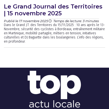
Le Grand Journal des Territoires
| 15 novembre 2025
Publié le 17 novembre 2025
Temps de lecture: 3 minutes
Dans le Grand J.T. des Territoires du 15/11/2025 : 10 ans après le 13-
Novembre, sécurité des cyclistes à Bordeaux, entraînement militaire
en Martinique, mobilité partagée, métiers en tension, initiatives
culturelles et DJ Baguette dans les boulangeries. L’info des régions,
en profondeur.