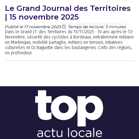
Le Grand Journal des Territoires
| 15 novembre 2025
Publié le 17 novembre 2025
Temps de lecture: 3 minutes
Dans le Grand J.T. des Territoires du 15/11/2025 : 10 ans après le 13-
Novembre, sécurité des cyclistes à Bordeaux, entraînement militaire
en Martinique, mobilité partagée, métiers en tension, initiatives
culturelles et DJ Baguette dans les boulangeries. L’info des régions,
en profondeur.