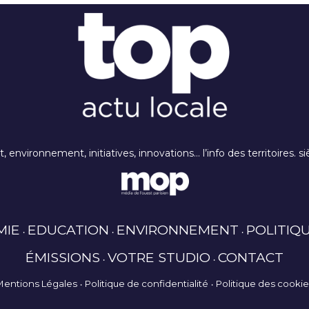
rt, environnement, initiatives, innovations… l’info des territoires
MIE
EDUCATION
ENVIRONNEMENT
POLITIQ
ÉMISSIONS
VOTRE STUDIO
CONTACT
Mentions Légales
Politique de confidentialité
Politique des cooki