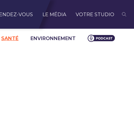
ENDEZ-VOUS
LE MÉDIA
VOTRE STUDIO
SANTÉ
ENVIRONNEMENT