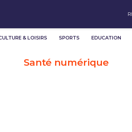
R
CULTURE & LOISIRS
SPORTS
EDUCATION
Santé numérique