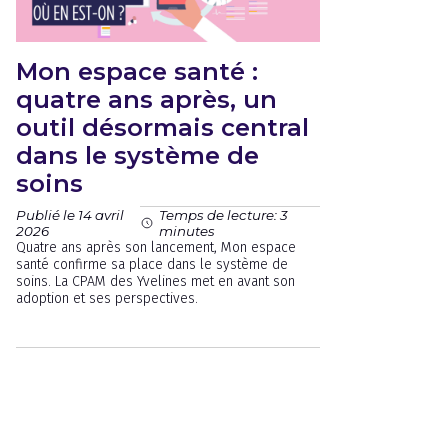
Mon espace santé :
quatre ans après, un
outil désormais central
dans le système de
soins
Publié le 14 avril
Temps de lecture: 3
2026
minutes
Quatre ans après son lancement, Mon espace
santé confirme sa place dans le système de
soins. La CPAM des Yvelines met en avant son
adoption et ses perspectives.