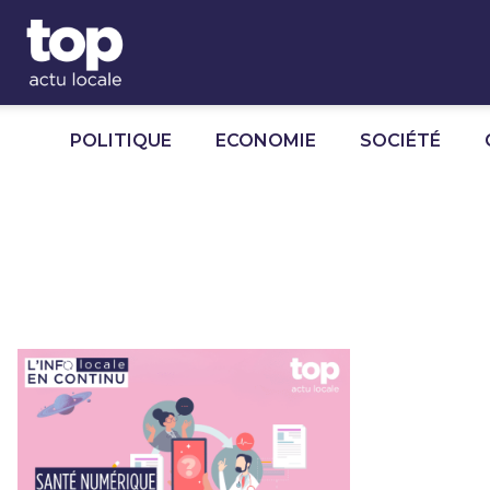
Panneau de gestion des cookies
POLITIQUE
ECONOMIE
SOCIÉTÉ