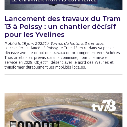
Lancement des travaux du Tram
13 à Poissy : un chantier décisif
pour les Yvelines
Publié le 18 juin 2025
Temps de lecture: 3 minutes
Le chantier est lancé : à Poissy, le Tram 13 entre dans sa phase
décisive avec le début des travaux de prolongement vers Achères.
Trois arrêts sont prévus dans la commune, pour une mise en
service en 2028. Objectif : désenclaver le nord des Yvelines et
transformer durablement les mobilités locales.