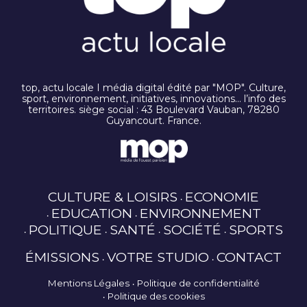
top, actu locale I média digital édité par "MOP". Culture,
sport, environnement, initiatives, innovations… l’info des
territoires. siège social : 43 Boulevard Vauban, 78280
Guyancourt. France.
CULTURE & LOISIRS
ECONOMIE
EDUCATION
ENVIRONNEMENT
POLITIQUE
SANTÉ
SOCIÉTÉ
SPORTS
ÉMISSIONS
VOTRE STUDIO
CONTACT
Mentions Légales
Politique de confidentialité
Politique des cookies