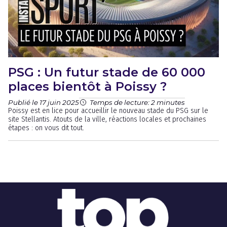
PSG : Un futur stade de 60 000
places bientôt à Poissy ?
Publié le 17 juin 2025
Temps de lecture: 2 minutes
Poissy est en lice pour accueillir le nouveau stade du PSG sur le
site Stellantis. Atouts de la ville, réactions locales et prochaines
étapes : on vous dit tout.