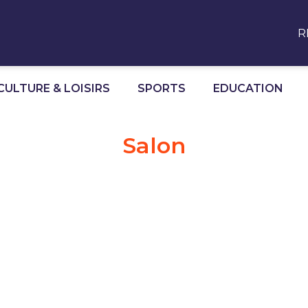
R
CULTURE & LOISIRS
SPORTS
EDUCATION
Salon