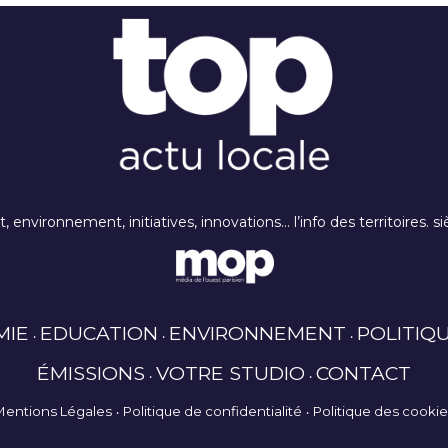
rt, environnement, initiatives, innovations… l’info des territoires
MIE
EDUCATION
ENVIRONNEMENT
POLITIQ
ÉMISSIONS
VOTRE STUDIO
CONTACT
Mentions Légales
Politique de confidentialité
Politique des cooki