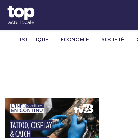
Panneau de gestion des cookies
POLITIQUE
ECONOMIE
SOCIÉTÉ