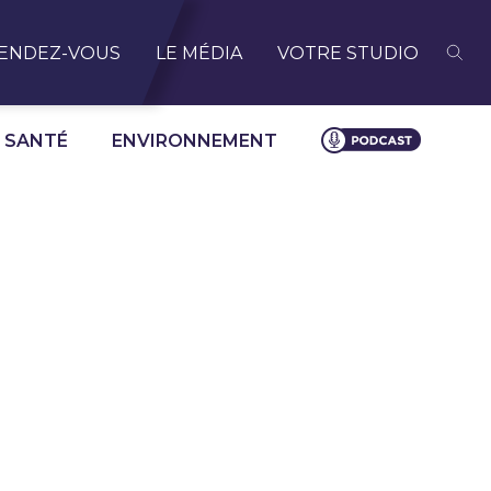
ENDEZ-VOUS
LE MÉDIA
VOTRE STUDIO
SANTÉ
ENVIRONNEMENT