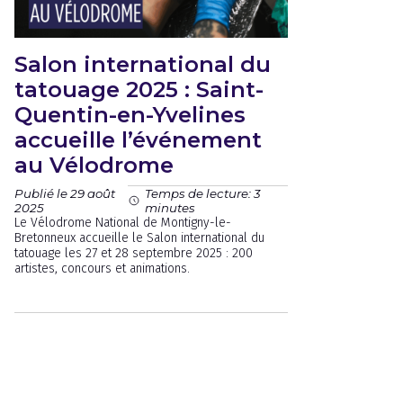
Salon international du
tatouage 2025 : Saint-
Quentin-en-Yvelines
accueille l’événement
au Vélodrome
Publié le 29 août
Temps de lecture: 3
2025
minutes
Le Vélodrome National de Montigny-le-
Bretonneux accueille le Salon international du
tatouage les 27 et 28 septembre 2025 : 200
artistes, concours et animations.