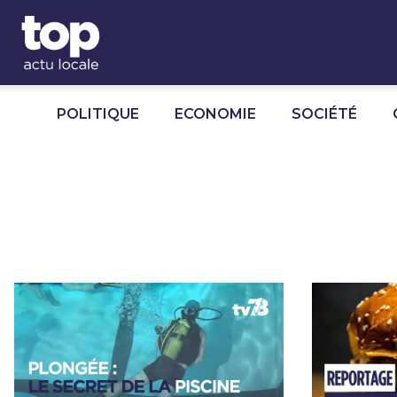
Panneau de gestion des cookies
POLITIQUE
ECONOMIE
SOCIÉTÉ