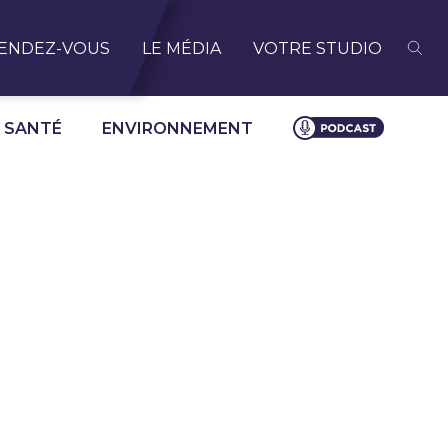
ENDEZ-VOUS
LE MÉDIA
VOTRE STUDIO
SANTÉ
ENVIRONNEMENT