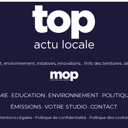
rt, environnement, initiatives, innovations… l’info des territoires
MIE
EDUCATION
ENVIRONNEMENT
POLITIQ
ÉMISSIONS
VOTRE STUDIO
CONTACT
Mentions Légales
Politique de confidentialité
Politique des cooki