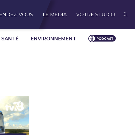
ENDEZ-VOUS
LE MÉDIA
VOTRE STUDIO
SANTÉ
ENVIRONNEMENT