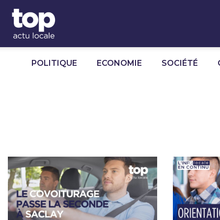
Panneau de gestion des cookies
POLITIQUE
ECONOMIE
SOCIÉTÉ