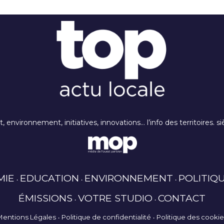
rt, environnement, initiatives, innovations… l’info des territoires
MIE
EDUCATION
ENVIRONNEMENT
POLITIQ
ÉMISSIONS
VOTRE STUDIO
CONTACT
Mentions Légales
Politique de confidentialité
Politique des cooki