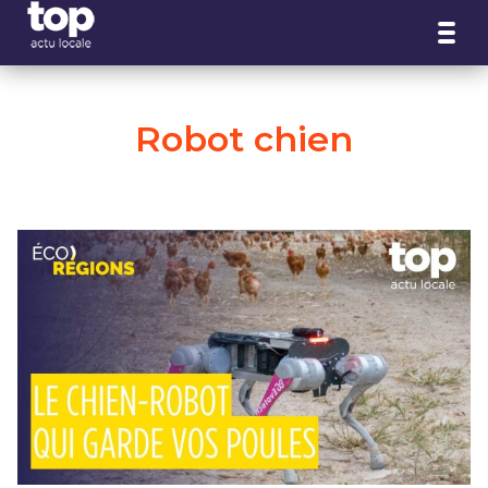
Panneau de gestion des cookies
Robot chien