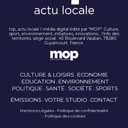
top, actu locale I média digital édité par "MOP". Culture,
sport, environnement, initiatives, innovations… l’info des
territoires. siège social : 43 Boulevard Vauban, 78280
Guyancourt. France.
CULTURE & LOISIRS
ECONOMIE
EDUCATION
ENVIRONNEMENT
POLITIQUE
SANTÉ
SOCIÉTÉ
SPORTS
ÉMISSIONS
VOTRE STUDIO
CONTACT
Mentions Légales
Politique de confidentialité
Politique des cookies