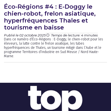
Éco-Régions #4 : E-Doggy le
chien-robot, frelon asiatique,
hyperfréquences Thales et
tourisme en baisse
Publié le 02 octobre 2025
Temps de lecture: 4 minutes
Dans ce numéro d’Éco-Régions : E-Doggy, le chien-robot pour les
éleveurs, la lutte contre le frelon asiatique, les tubes
hyperfréquences de Thales, un tourisme mitigé dans l’Aube et le
programme Territoires d’Industrie en Sud Meuse / Nord Haute-
Marne.