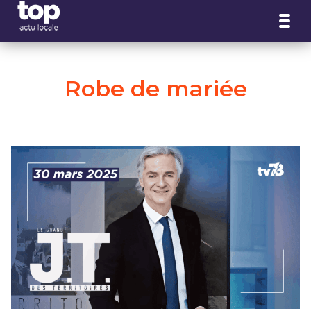
Panneau de gestion des cookies
Robe de mariée