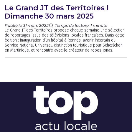
Le Grand JT des Territoires I
Dimanche 30 mars 2025
Publié le 31 mars 2025
Temps de lecture: 1 minute
Le Grand JT des Territoires propose chaque semaine une sélection
de reportages issus des télévisions locales françaises. Dans cette
édition : inauguration d’un hôpital à Rennes, avenir incertain du
Service National Universel, distinction touristique pour Schœlcher
en Martinique, et rencontre avec le créateur de robes Jonas.