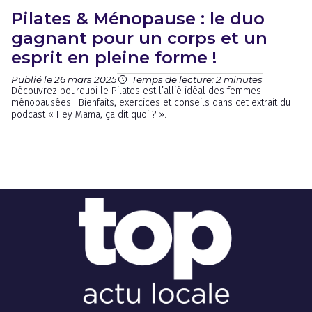
Pilates & Ménopause : le duo
gagnant pour un corps et un
esprit en pleine forme !
Publié le 26 mars 2025
Temps de lecture: 2 minutes
Découvrez pourquoi le Pilates est l’allié idéal des femmes
ménopausées ! Bienfaits, exercices et conseils dans cet extrait du
podcast « Hey Mama, ça dit quoi ? ».