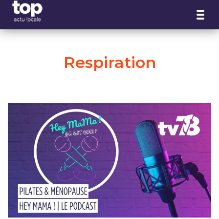
Panneau de gestion des cookies
Respiration