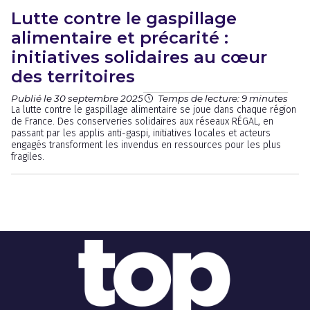
Lutte contre le gaspillage
alimentaire et précarité :
initiatives solidaires au cœur
des territoires
Publié le 30 septembre 2025
Temps de lecture: 9 minutes
La lutte contre le gaspillage alimentaire se joue dans chaque région
de France. Des conserveries solidaires aux réseaux RÉGAL, en
passant par les applis anti-gaspi, initiatives locales et acteurs
engagés transforment les invendus en ressources pour les plus
fragiles.