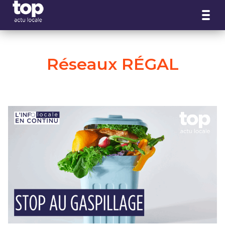
Panneau de gestion des cookies
Réseaux RÉGAL