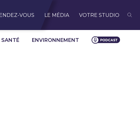
ENDEZ-VOUS
LE MÉDIA
VOTRE STUDIO
SANTÉ
ENVIRONNEMENT