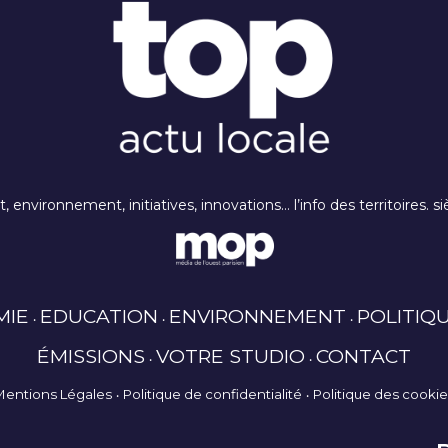
rt, environnement, initiatives, innovations… l’info des territoires
MIE
EDUCATION
ENVIRONNEMENT
POLITIQ
ÉMISSIONS
VOTRE STUDIO
CONTACT
Mentions Légales
Politique de confidentialité
Politique des cooki