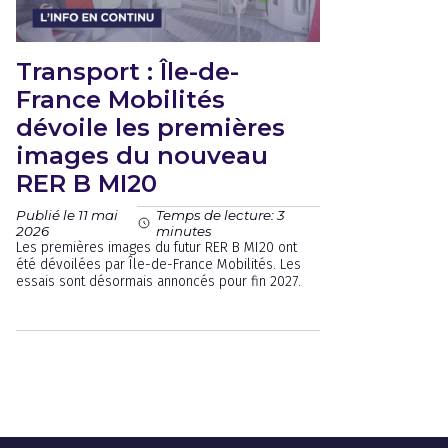
Transport : Île-de-
France Mobilités
dévoile les premières
images du nouveau
RER B MI20
Publié le 11 mai
Temps de lecture: 3
2026
minutes
Les premières images du futur RER B MI20 ont
été dévoilées par Île-de-France Mobilités. Les
essais sont désormais annoncés pour fin 2027.