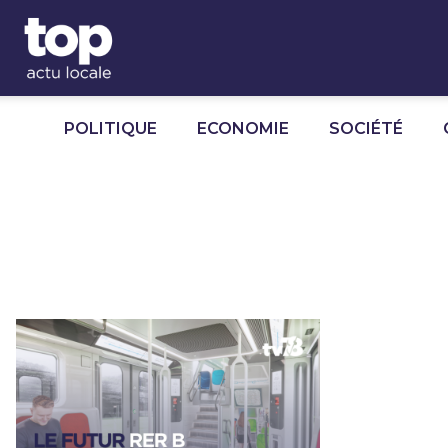
Panneau de gestion des cookies
POLITIQUE
ECONOMIE
SOCIÉTÉ