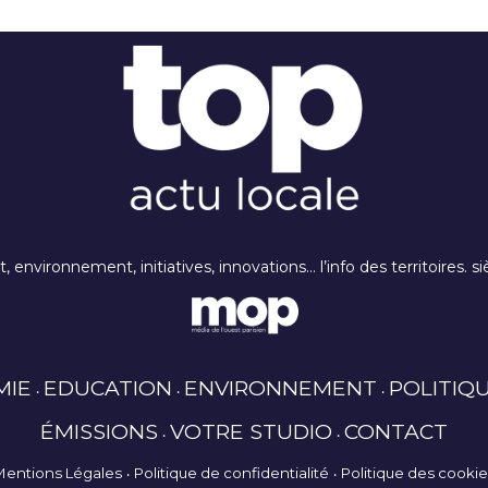
rt, environnement, initiatives, innovations… l’info des territoires
MIE
EDUCATION
ENVIRONNEMENT
POLITIQ
ÉMISSIONS
VOTRE STUDIO
CONTACT
Mentions Légales
Politique de confidentialité
Politique des cooki