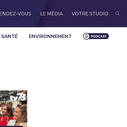
ENDEZ-VOUS
LE MÉDIA
VOTRE STUDIO
SANTÉ
ENVIRONNEMENT