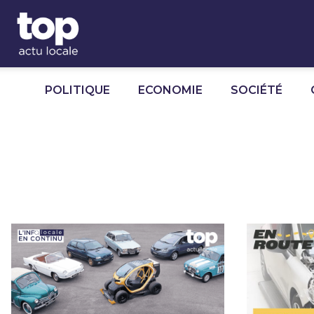
Panneau de gestion des cookies
POLITIQUE
ECONOMIE
SOCIÉTÉ